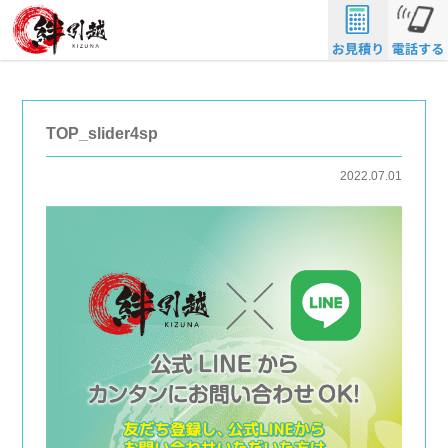
TOP_slider4sp
2022.07.01